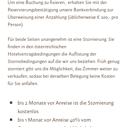
Um eine Buchung zu fixieren, erhalten Sie mit der
Reservierungsbestätigung unsere Bankverbindung zur
Überweisung einer Anzahlung (üblicherweise € 200,- pro
Person).
Für beide Seiten unangenehm ist eine Stornierung. Sie
finden in den österreichischen
Hotelvertragsbedingungen die Auflistung der
Stornobedingungen auf die wir uns beziehen. Früh genug
storniert gibt uns die Möglichkeit, das Zimmer weiter zu
verkaufen, sodass bei derselben Belegung keine Kosten
für Sie anfallen.
bis 2 Monate vor Anreise ist die Stornierung
kostenlos
bis 1 Monat vor Anreise 40% vom