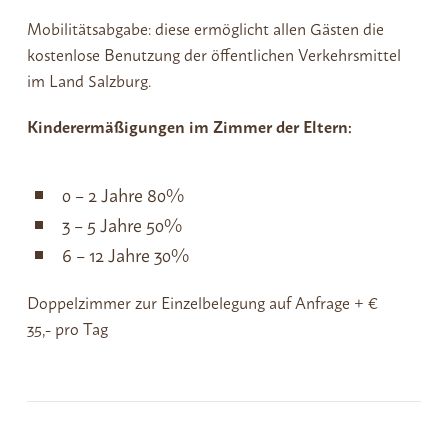
Mobilitätsabgabe: diese ermöglicht allen Gästen die
kostenlose Benutzung der öffentlichen Verkehrsmittel
im Land Salzburg.
Kinderermäßigungen im Zimmer der Eltern:
0 – 2 Jahre 80%
3 – 5 Jahre 50%
6 – 12 Jahre 30%
Doppelzimmer zur Einzelbelegung auf Anfrage + €
35,- pro Tag