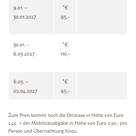
9.01. –
*€
30.01.2027
95,-
30.01. –
*€
6.03.2027
110,-
6.03. –
*€
02.04.2027
95,-
Zum Preis kommt noch die Ortstaxe in Höhe von Euro
2,45 + der Möbilitätsabgabe in Höhe von Euro 0,50,- pro
Person und Übernachtung hinzu.